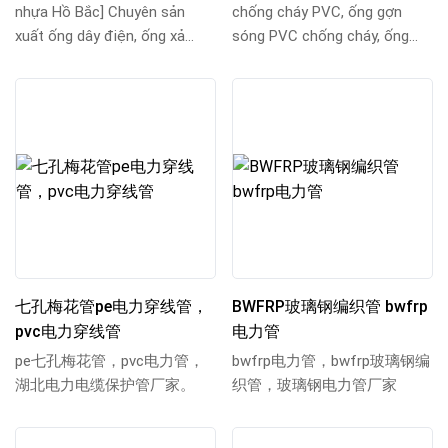
nhựa Hồ Bắc] Chuyên sản
chống cháy PVC, ống gợn
xuất ống dây điện, ống xả
sóng PVC chống cháy, ống
điện và ống thép tráng nhựa
gợn sóng chống cháy PVC,
điện, cung cấ...
ống gợn sóng chống c...
七孔梅花管pe电力穿线管，
BWFRP玻璃钢编织管 bwfrp
pvc电力穿线管
电力管
pe七孔梅花管，pvc电力管，
bwfrp电力管，bwfrp玻璃钢编
湖北电力电缆保护管厂家。
织管，玻璃钢电力管厂家