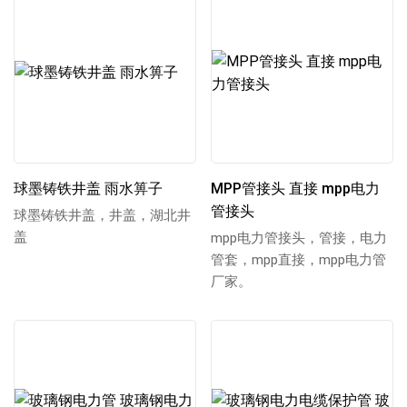
球墨铸铁井盖 雨水箅子
MPP管接头 直接 mpp电力
管接头
球墨铸铁井盖，井盖，湖北井
盖
mpp电力管接头，管接，电力
管套，mpp直接，mpp电力管
厂家。