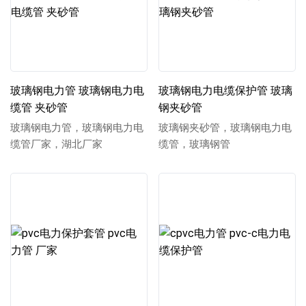
玻璃钢电力管 玻璃钢电力电
玻璃钢电力电缆保护管 玻璃
缆管 夹砂管
钢夹砂管
玻璃钢电力管，玻璃钢电力电
玻璃钢夹砂管，玻璃钢电力电
缆管厂家，湖北厂家
缆管，玻璃钢管