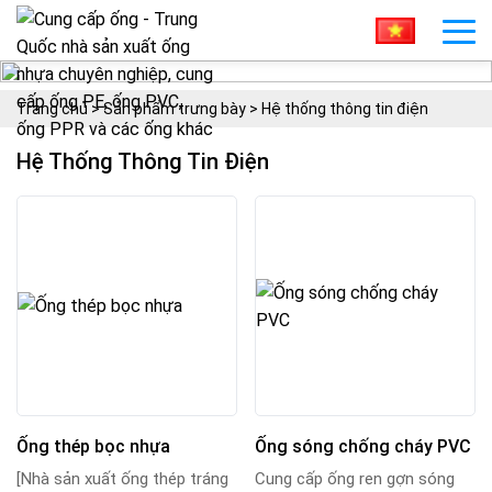
Trang chủ
>
Sản phẩm trưng bày
>
Hệ thống thông tin điện
Hệ Thống Thông Tin Điện
Ống thép bọc nhựa
Ống sóng chống cháy PVC
[Nhà sản xuất ống thép tráng
Cung cấp ống ren gợn sóng