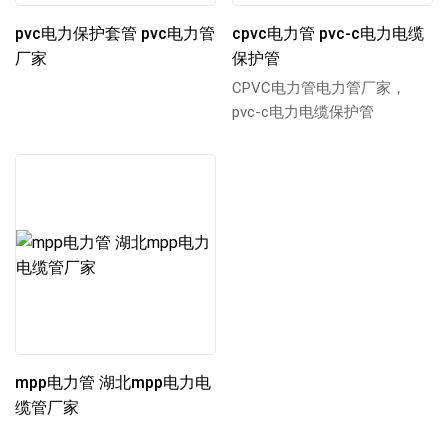
pvc电力保护套管 pvc电力管
cpvc电力管 pvc-c电力电缆
厂家
保护管
CPVC电力管电力管厂家，
pvc-c电力电缆保护管
mpp电力管 湖北mpp电力电
缆管厂家