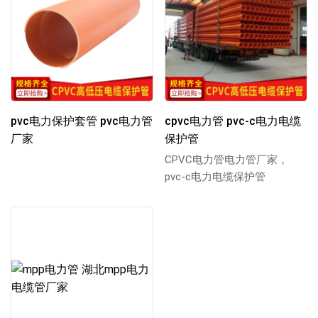
pvc电力保护套管 pvc电力管
cpvc电力管 pvc-c电力电缆
厂家
保护管
CPVC电力管电力管厂家，
pvc-c电力电缆保护管