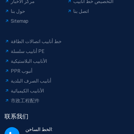
التخصيص خط أنابيب
مركز الأخبار
اتصل بنا
حول بنا
Sitemap
خط أنابيب اتصالات الطاقة
أنابيب سلسلة PE
الأنابيب البلاستيكية
PPR أنبوب
أنابيب الصرف البلدية
الأنابيب الكيميائية
市政工程配件
联系我们
الخط الساخن: