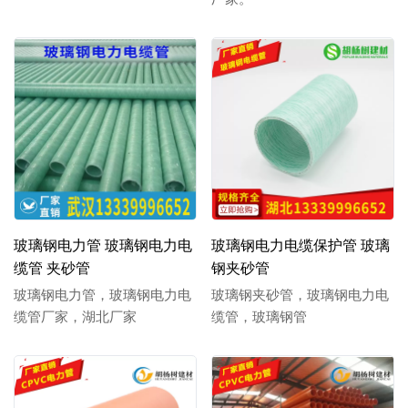
玻璃钢电力管 玻璃钢电力电
玻璃钢电力电缆保护管 玻璃
缆管 夹砂管
钢夹砂管
玻璃钢电力管，玻璃钢电力电
玻璃钢夹砂管，玻璃钢电力电
缆管厂家，湖北厂家
缆管，玻璃钢管