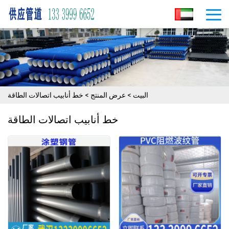
البيت
>
عرض المنتج
>
خط أنابيب اتصالات الطاقة
خط أنابيب اتصالات الطاقة