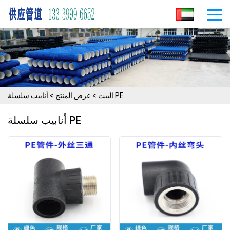
أنابيب سلسلة PE
البيت
>
عرض المنتج
>
أنابيب سلسلة PE