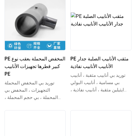
PE مثقب الأنابيب الصلبة جدار
PE المخفض المحملة بعقب نوع
الأنابيب الأنابيب نفاذية
كبير قطرها تجهيزات الأنابيب
PE
توريد بي أنابيب مثقبة ، أنابيب
بي مسامية ، أنابيب البولي
توريد بي المخفض المحملة
ايثيلين مثقبة ، أنابيب نفاذية ،
التجهيزات ، المخفض بي
أنابيب بلاستيكية نفاذية ، بي ال...
المحملة ، بي حجم المحملة ،
المخفض بي المحملة ، تغطي
مواصفات DN110 90 ، من...