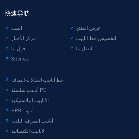
快速导航
عرض المنتج
البيت
التخصيص خط أنابيب
مركز الأخبار
اتصل بنا
حول بنا
Sitemap
خط أنابيب اتصالات الطاقة
أنابيب سلسلة PE
الأنابيب البلاستيكية
PPR أنبوب
أنابيب الصرف البلدية
الأنابيب الكيميائية