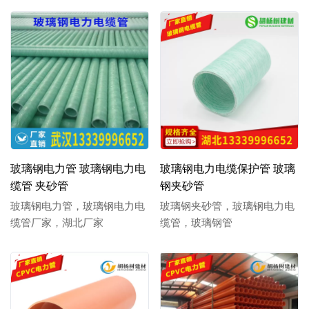
玻璃钢电力管 玻璃钢电力电
玻璃钢电力电缆保护管 玻璃
缆管 夹砂管
钢夹砂管
玻璃钢电力管，玻璃钢电力电
玻璃钢夹砂管，玻璃钢电力电
缆管厂家，湖北厂家
缆管，玻璃钢管