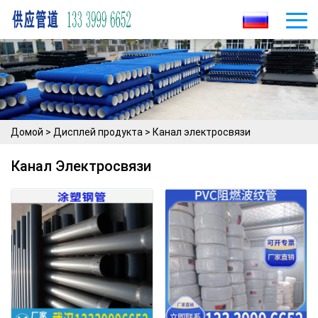
Домой
>
Дисплей продукта
>
Канал электросвязи
Канал Электросвязи