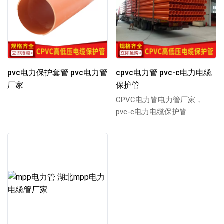
pvc电力保护套管 pvc电力管
cpvc电力管 pvc-c电力电缆
厂家
保护管
CPVC电力管电力管厂家，
pvc-c电力电缆保护管