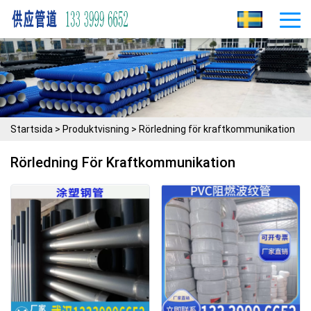
Startsida
>
Produktvisning
>
Rörledning för kraftkommunikation
Rörledning För Kraftkommunikation