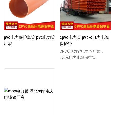
pvc电力保护套管 pvc电力管
cpvc电力管 pvc-c电力电缆
厂家
保护管
CPVC电力管电力管厂家，
pvc-c电力电缆保护管