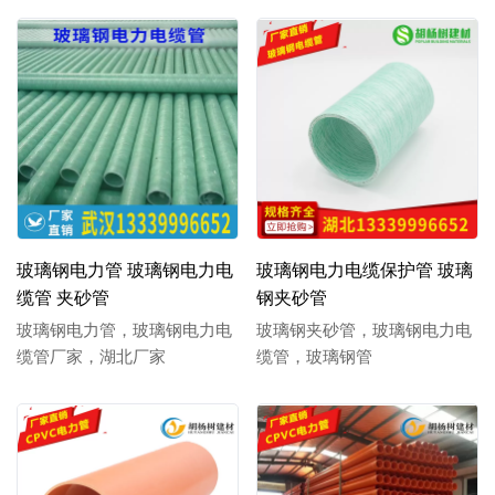
玻璃钢电力管 玻璃钢电力电
玻璃钢电力电缆保护管 玻璃
缆管 夹砂管
钢夹砂管
玻璃钢电力管，玻璃钢电力电
玻璃钢夹砂管，玻璃钢电力电
缆管厂家，湖北厂家
缆管，玻璃钢管