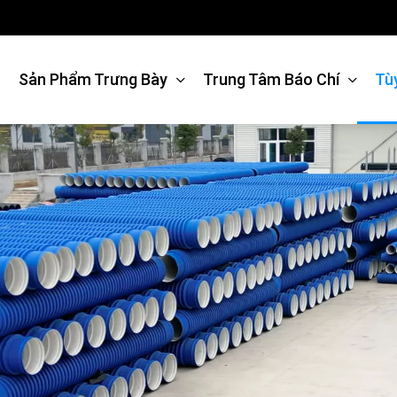
Sản Phẩm Trưng Bày
Trung Tâm Báo Chí
Tù