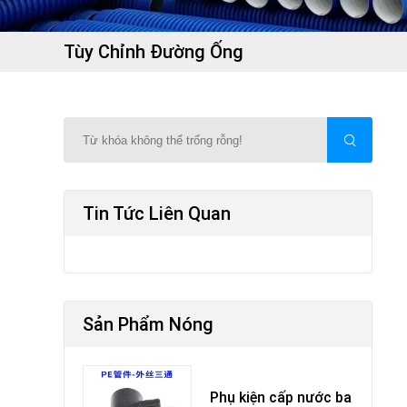
Tùy Chỉnh Đường Ống
Tin Tức Liên Quan
Sản Phẩm Nóng
Phụ kiện cấp nước ba