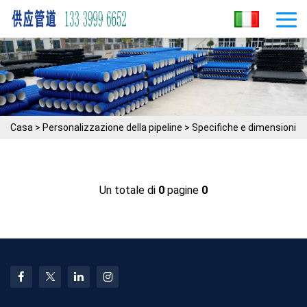
Casa
>
Personalizzazione della pipeline
>
Specifiche e dimensioni
Un totale di
0
pagine
0