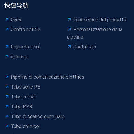
快速导航
Casa
Esposizione del prodotto
Centro notizie
Personalizzazione della
pipeline
Riguardo a noi
Contattaci
Sitemap
Pipeline di comunicazione elettrica
Tubo serie PE
Tubo in PVC
Tubo PPR
Tubo di scarico comunale
Tubo chimico