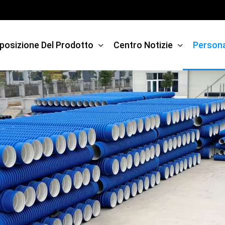
posizione Del Prodotto
Centro Notizie
Persona