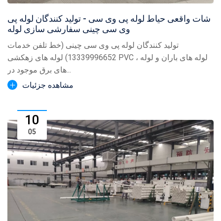
شات واقعی حیاط لوله پی وی سی - تولید کنندگان لوله پی
وی سی چینی سفارشی سازی لوله
تولید کنندگان لوله پی وی سی چینی (خط تلفن خدمات
13339996652) لوله های زهکشی PVC ، لوله های باران و لوله
های برق موجود در...
مشاهده جزئیات
10
05