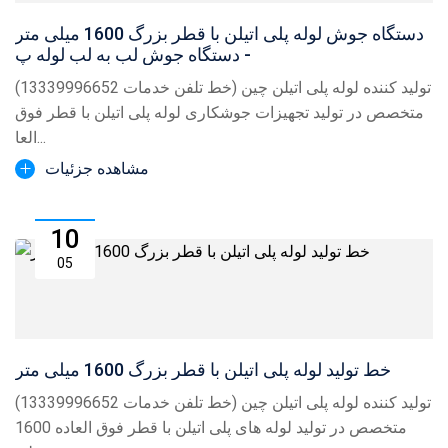
دستگاه جوش لوله پلی اتیلن با قطر بزرگ 1600 میلی متر
- دستگاه جوش لب به لب لوله پ
تولید کننده لوله پلی اتیلن چین (خط تلفن خدمات 13339996652)
متخصص در تولید تجهیزات جوشکاری لوله پلی اتیلن با قطر فوق
العا...
مشاهده جزئیات
10
05
خط تولید لوله پلی اتیلن با قطر بزرگ 1600 میلی متر
تولید کننده لوله پلی اتیلن چین (خط تلفن خدمات 13339996652)
متخصص در تولید لوله های پلی اتیلن با قطر فوق العاده 1600