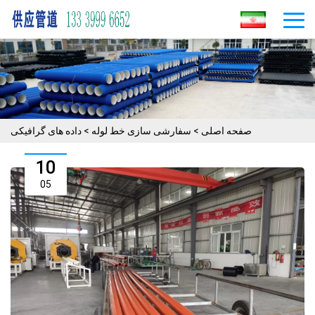
صفحه اصلی
>
سفارشی سازی خط لوله
>
داده های گرافیکی
10
05