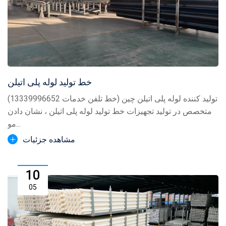
خط تولید لوله پلی اتیلن
تولید کننده لوله پلی اتیلن چین (خط تلفن خدمات 13339996652)
متخصص در تولید تجهیزات خط تولید لوله پلی اتیلن ، نشان دادن
مو...
مشاهده جزئیات
10
05