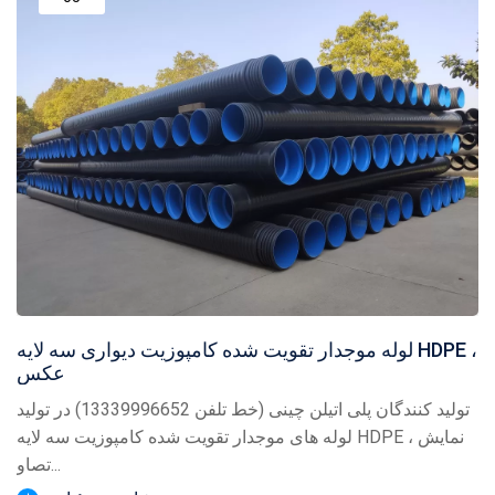
لوله موجدار تقویت شده کامپوزیت دیواری سه لایه HDPE ،
عکس
تولید کنندگان پلی اتیلن چینی (خط تلفن 13339996652) در تولید
لوله های موجدار تقویت شده کامپوزیت سه لایه HDPE ، نمایش
تصاو...