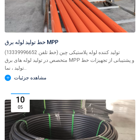
خط تولید لوله برق MPP
تولید کننده لوله پلاستیکی چین (خط تلفن 13339996652)
متخصص در تولید لوله های برق MPP و پشتیبانی از تجهیزات خط
تولید ، نما...
مشاهده جزئیات
10
05