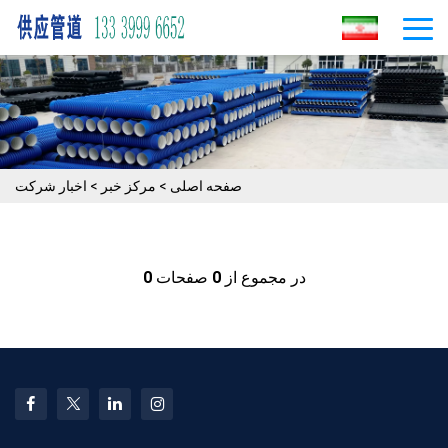
صفحه اصلی
>
مرکز خبر
>
اخبار شرکت
در مجموع از
0
صفحات
0