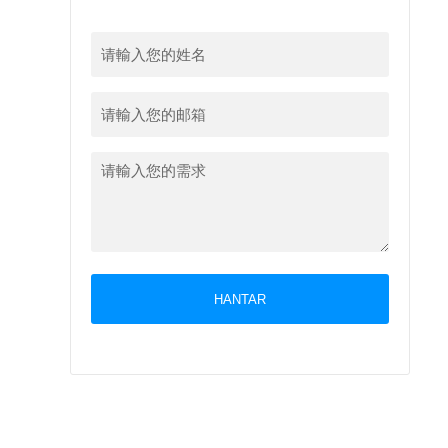
HANTAR