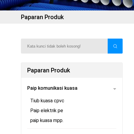
Paparan Produk
Paparan Produk
Paip komunikasi kuasa
Tiub kuasa cpvc
Paip elektrik pe
paip kuasa mpp.