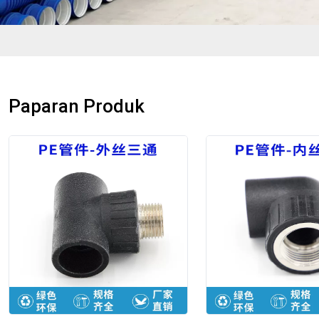
Paparan Produk