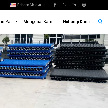
Bahasa Melayu
an Paip
Mengenai Kami
Hubungi Kami