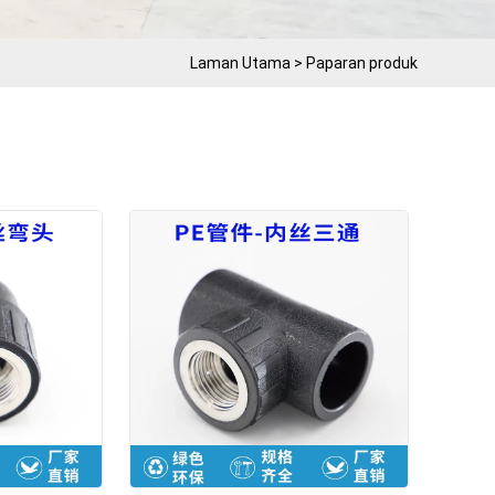
Laman Utama
>
Paparan produk