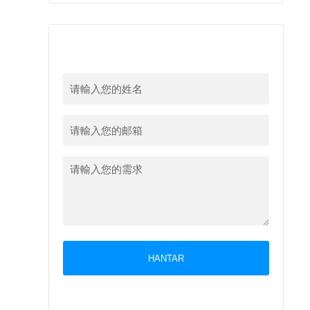
留下您的信息
HANTAR