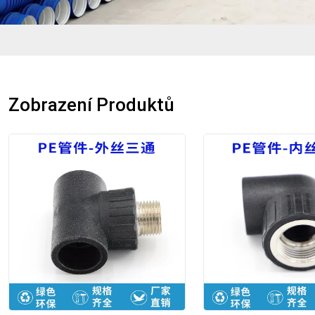
Zobrazení Produktů