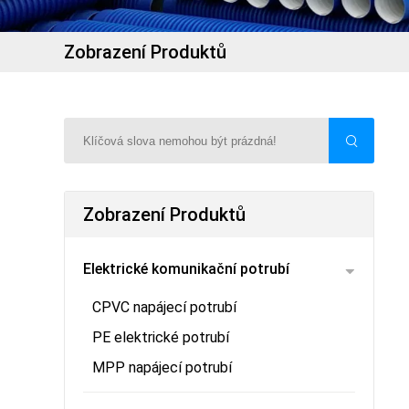
Zobrazení Produktů
Zobrazení Produktů
Elektrické komunikační potrubí
CPVC napájecí potrubí
PE elektrické potrubí
MPP napájecí potrubí