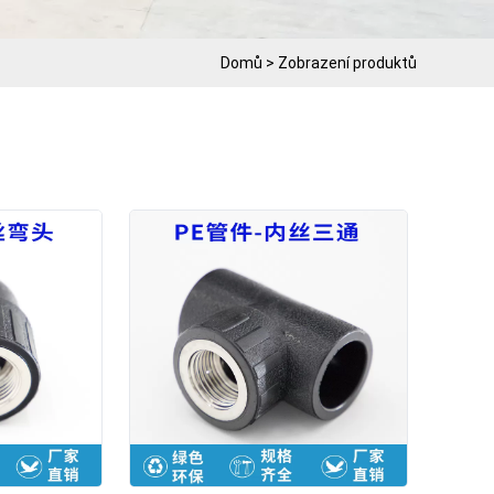
Domů
>
Zobrazení produktů