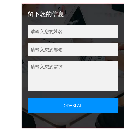
留下您的信息
ODESLAT