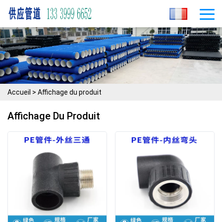
Accueil
>
Affichage du produit
Affichage Du Produit