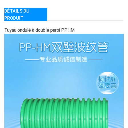
DÉTAILS DU
PRODUIT
Tuyau ondulé à double paroi PPHM