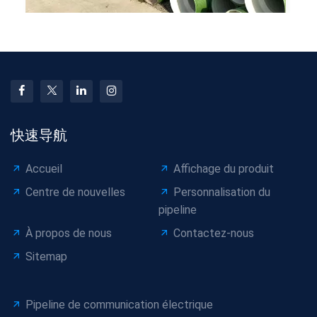
快速导航
Accueil
Affichage du produit
Centre de nouvelles
Personnalisation du
pipeline
À propos de nous
Contactez-nous
Sitemap
Pipeline de communication électrique