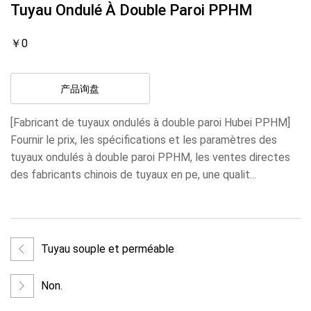
Tuyau Ondulé À Double Paroi PPHM
￥0
产品询盘
[Fabricant de tuyaux ondulés à double paroi Hubei PPHM]
Fournir le prix, les spécifications et les paramètres des
tuyaux ondulés à double paroi PPHM, les ventes directes
des fabricants chinois de tuyaux en pe, une qualit...
Tuyau souple et perméable
Non.