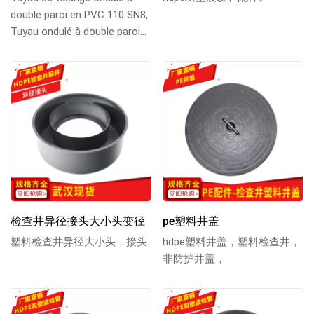
double paroi en PVC 110 SN8,
Tuyau ondulé à double paroi
en PVC de qualité DN110 SN8,
Tuyau on...
检查井异径接头大小头变径
pe塑料井盖
塑料检查井异径大小头，接头
hdpe塑料井盖，塑料检查井，
非防护井盖，