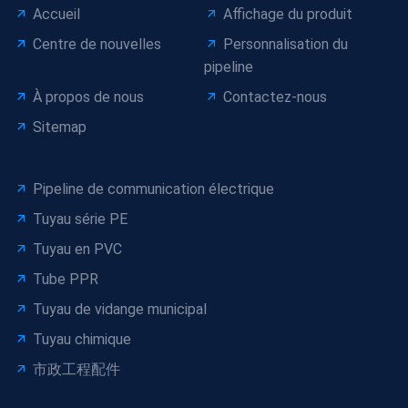
Accueil
Affichage du produit
Centre de nouvelles
Personnalisation du
pipeline
À propos de nous
Contactez-nous
Sitemap
Pipeline de communication électrique
Tuyau série PE
Tuyau en PVC
Tube PPR
Tuyau de vidange municipal
Tuyau chimique
市政工程配件