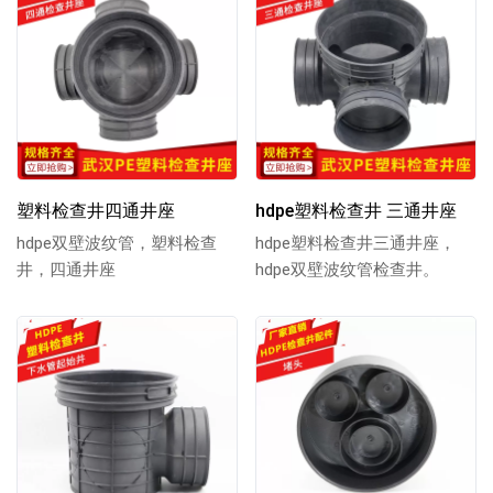
塑料检查井四通井座
hdpe塑料检查井 三通井座
hdpe双壁波纹管，塑料检查
hdpe塑料检查井三通井座，
井，四通井座
hdpe双壁波纹管检查井。