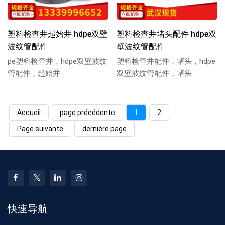
塑料检查井起始井 hdpe双壁
塑料检查井堵头配件 hdpe双
波纹管配件
壁波纹管配件
pe塑料检查井，hdpe双壁波纹
塑料检查井配件，堵头，hdpe
管配件，起始井
双壁波纹管配件，堵头
Accueil
page précédente
1
2
Page suivante
dernière page
快速导航