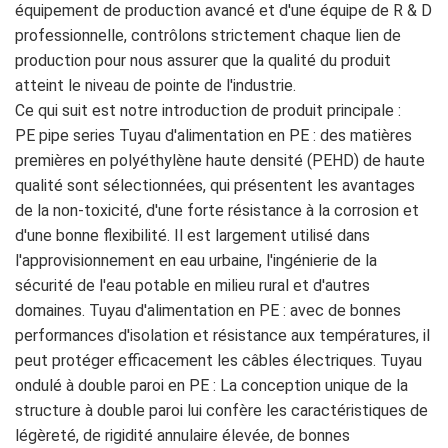
équipement de production avancé et d'une équipe de R & D
professionnelle, contrôlons strictement chaque lien de
production pour nous assurer que la qualité du produit
atteint le niveau de pointe de l'industrie.
Ce qui suit est notre introduction de produit principale :
PE pipe series Tuyau d'alimentation en PE : des matières
premières en polyéthylène haute densité (PEHD) de haute
qualité sont sélectionnées, qui présentent les avantages
de la non-toxicité, d'une forte résistance à la corrosion et
d'une bonne flexibilité. Il est largement utilisé dans
l'approvisionnement en eau urbaine, l'ingénierie de la
sécurité de l'eau potable en milieu rural et d'autres
domaines. Tuyau d'alimentation en PE : avec de bonnes
performances d'isolation et résistance aux températures, il
peut protéger efficacement les câbles électriques. Tuyau
ondulé à double paroi en PE : La conception unique de la
structure à double paroi lui confère les caractéristiques de
légèreté, de rigidité annulaire élevée, de bonnes