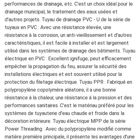
performances de drainage, etc. C'est un choix idéal pour le
drainage municipal, le traitement des eaux usées et
d'autres projets. Tuyau de drainage PVC - U de la série de
tuyaux en PVC : Avec une résistance élevée, une
résistance à la corrosion, un anti-vieillissement et d'autres
caractéristiques, il est facile à installer et est largement
utilisé dans les systèmes de drainage des bâtiments. Tuyau
électrique en PVC : Excellent ignifuge, peut efficacement
empêcher la propagation du feu, assurer la sécurité des
installations électriques et est souvent utilisé pour la
protection du filetage électrique. Tuyau PPR : Fabriqué en
polypropylène copolymère aléatoire, il a une bonne
résistance à la chaleur, une résistance à la pression et des
performances sanitaires. C'est le matériau préféré pour les
systèmes de tuyauterie d'eau chaude et froide dans la
décoration intérieure. Tuyau électrique MPP de la série
Power Threading : Avec du polypropylène modifié comme
matière première principale, il présente les avantages d'une