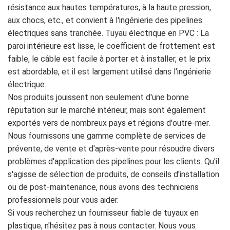
résistance aux hautes températures, à la haute pression,
aux chocs, etc., et convient à l'ingénierie des pipelines
électriques sans tranchée. Tuyau électrique en PVC : La
paroi intérieure est lisse, le coefficient de frottement est
faible, le câble est facile à porter et à installer, et le prix
est abordable, et il est largement utilisé dans l'ingénierie
électrique.
Nos produits jouissent non seulement d'une bonne
réputation sur le marché intérieur, mais sont également
exportés vers de nombreux pays et régions d'outre-mer.
Nous fournissons une gamme complète de services de
prévente, de vente et d'après-vente pour résoudre divers
problèmes d'application des pipelines pour les clients. Qu'il
s'agisse de sélection de produits, de conseils d'installation
ou de post-maintenance, nous avons des techniciens
professionnels pour vous aider.
Si vous recherchez un fournisseur fiable de tuyaux en
plastique, n'hésitez pas à nous contacter. Nous vous