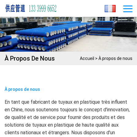
À Propos De Nous
Accueil
>
À propos de nous
À propos de nous
En tant que fabricant de tuyaux en plastique très influent
en Chine, nous soutenons toujours le concept d'innovation,
de qualité et de service pour fournir des produits et des
solutions de tuyaux en plastique de haute qualité aux
clients nationaux et étrangers. Nous disposons d'un