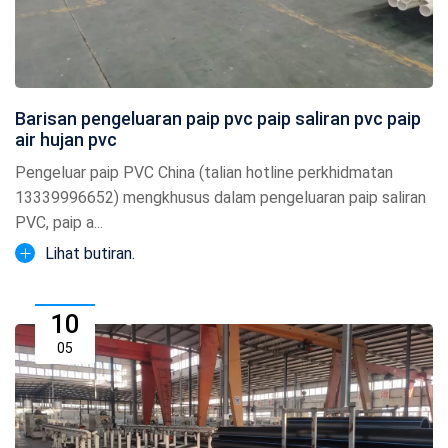
Barisan pengeluaran paip pvc paip saliran pvc paip
air hujan pvc
Pengeluar paip PVC China (talian hotline perkhidmatan
13339996652) mengkhusus dalam pengeluaran paip saliran
PVC, paip a...
Lihat butiran.
10
05