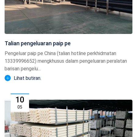
Talian pengeluaran paip pe
Pengeluar paip pe China (talian hotline perkhidmatan
13339996652) mengkhusus dalam pengeluaran peralatan
barisan pengelu...
Lihat butiran.
10
05