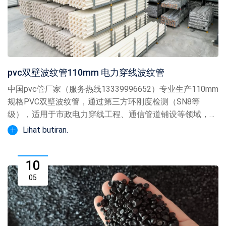
pvc双壁波纹管110mm 电力穿线波纹管
中国pvc管厂家（服务热线13339996652）专业生产110mm
规格PVC双壁波纹管，通过第三方环刚度检测（SN8等
级），适用于市政电力穿线工程、通信管道铺设等领域，展
示电力穿线波纹管实拍图片
Lihat butiran.
10
05