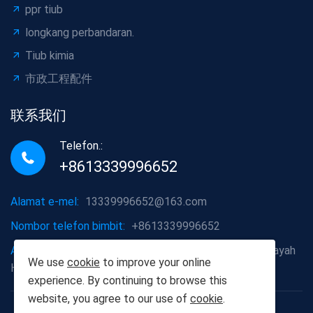
ppr tiub
longkang perbandaran.
Tiub kimia
市政工程配件
联系我们
Telefon.:
+8613339996652
Alamat e-mel:
13339996652@163.com
Nombor telefon bimbit:
+8613339996652
Alamat syarikat:
Daerah Hongshan, Bandar Wuhan, Wilayah
We use
cookie
to improve your online
Hubei
experience. By continuing to browse this
website, you agree to our use of
cookie
.
Hak Cipta © 2012-2025 Wuhan Hu Yangshu Building