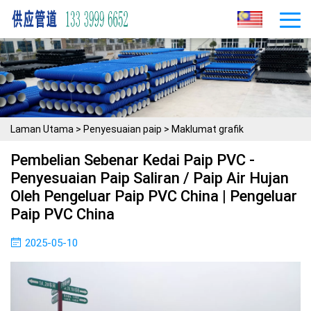
Laman Utama
>
Penyesuaian paip
>
Maklumat grafik
Pembelian Sebenar Kedai Paip PVC -
Penyesuaian Paip Saliran / Paip Air Hujan
Oleh Pengeluar Paip PVC China | Pengeluar
Paip PVC China
2025-05-10