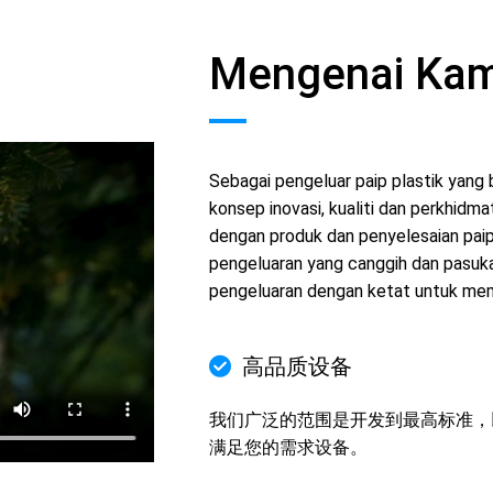
Mengenai Kam
Sebagai pengeluar paip plastik yang
konsep inovasi, kualiti dan perkhid
dengan produk dan penyelesaian paip 
pengeluaran yang canggih dan pasuka
pengeluaran dengan ketat untuk memas
高品质设备
我们广泛的范围是开发到最高标准，
满足您的需求设备。