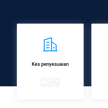
Kes penyesuaian
039