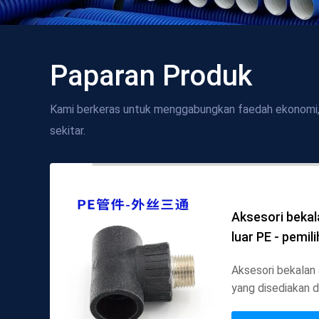
Paparan Produk
Kami berkeras untuk menggabungkan faedah ekonomi, 
sekitar.
Aksesori bekala
luar PE - pemil
Aksesori bekalan a
yang disediakan d
daripada bahan pol