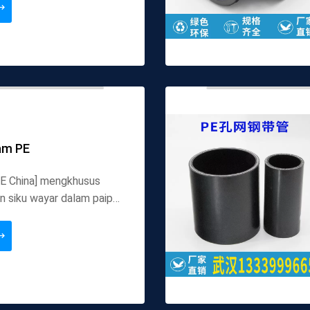
ciri r...
am PE
PE China] mengkhusus
n siku wayar dalam paip
dalam sudut tepat 90 darjah
ksesori kelengkap...