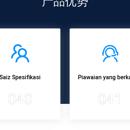
产品优势
Saiz Spesifikasi
Piawaian yang berk
040
041