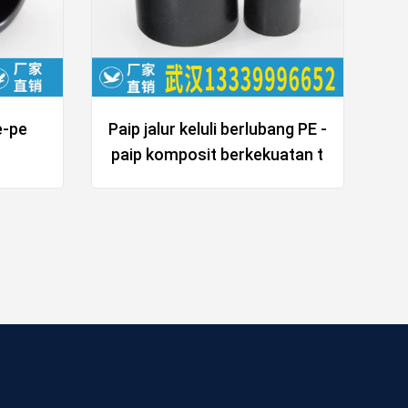
t
e-pe
Paip jalur keluli berlubang PE -
paip komposit berkekuatan t