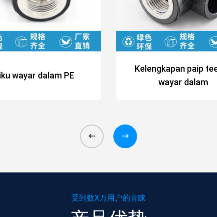
Kelengkapan paip te
iku wayar dalam PE
wayar dalam
受到数X万用户的青睐