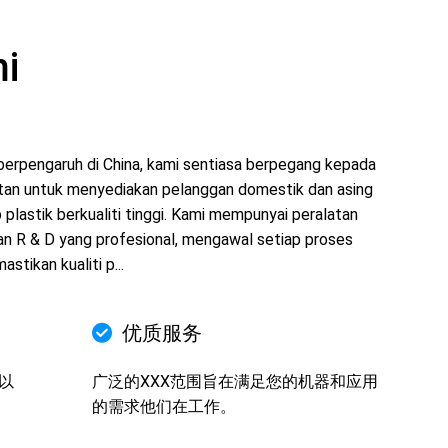
i
 berpengaruh di China, kami sentiasa berpegang kepada
matan untuk menyediakan pelanggan domestik dan asing
plastik berkualiti tinggi. Kami mempunyai peralatan
n R & D yang profesional, mengawal setiap proses
tikan kualiti p...
优质服务
以
广泛的XXX范围旨在满足您的机器和应用
的需求他们在工作。