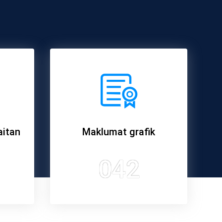
aitan
Maklumat grafik
042