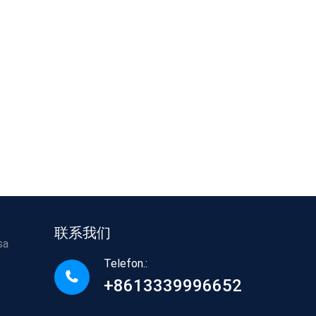
联系我们
sa
Telefon.:
+8613339996652