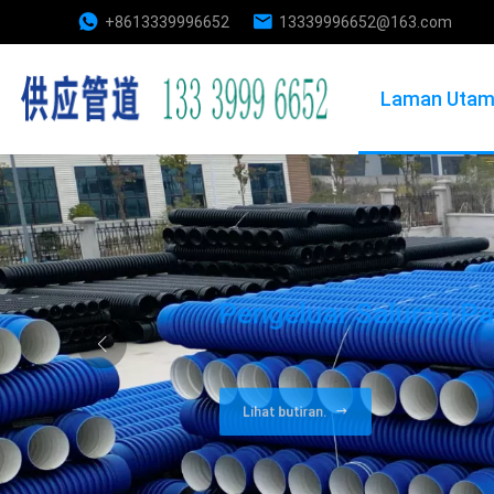
+8613339996652
13339996652@163.com
Laman Uta
Pengeluar Saluran P
Lihat butiran.