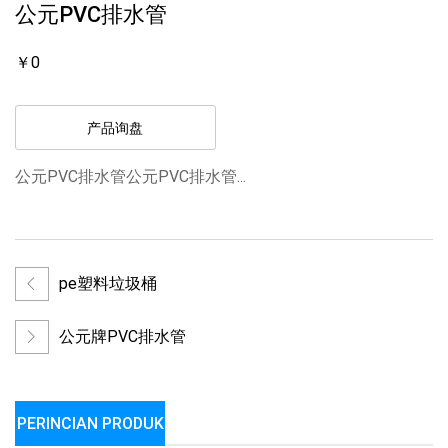
公元PVC排水管
￥0
产品询盘
公元PVC排水管公元PVC排水管...
pe塑料垃圾桶
公元牌PVC排水管
PERINCIAN PRODUK