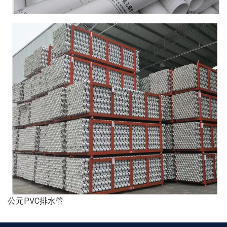
公元PVC排水管