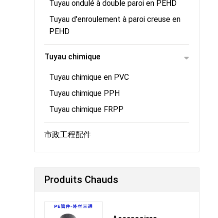
Tuyau ondulé à double paroi en PEHD
Tuyau d'enroulement à paroi creuse en
PEHD
Tuyau chimique
Tuyau chimique en PVC
Tuyau chimique PPH
Tuyau chimique FRPP
市政工程配件
Produits Chauds