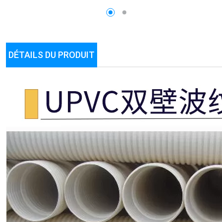
DÉTAILS DU PRODUIT