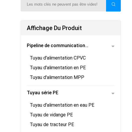
Affichage Du Produit
Pipeline de communication
Tuyau d'alimentation CPVC
électrique
Tuyau d'alimentation en PE
Tuyau d'alimentation MPP
Tuyau série PE
Tuyau d'alimentation en eau PE
Tuyau de vidange PE
Tuyau de tracteur PE