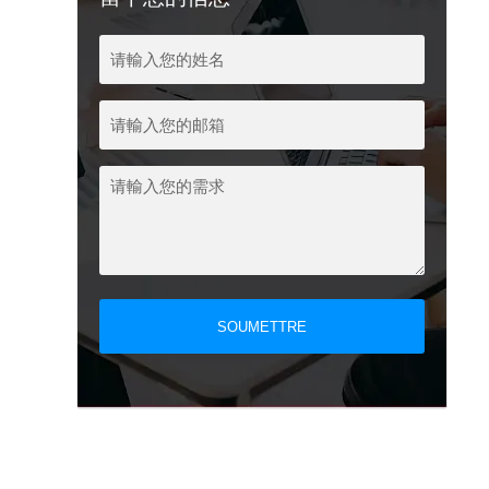
SOUMETTRE