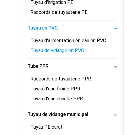
Tuyau d'irrigation PE
Raccords de tuyauterie PE
Tuyau en PVC
Tuyau d'alimentation en eau en PVC
Tuyau de vidange en PVC
Tube PPR
Raccords de tuyauterie PPR
Tuyau d'eau froide PPR
Tuyau d'eau chaude PPR
Tuyau de vidange municipal
Tuyau PE carat