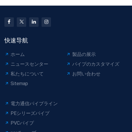
快速导航
ホーム
製品の展示
ニュースセンター
パイプのカスタマイズ
私たちについて
お問い合わせ
Sitemap
電力通信パイプライン
PEシリーズパイプ
PVCパイプ