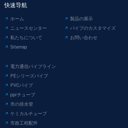
快速导航
ホーム
製品の展示
ニュースセンター
パイプのカスタマイズ
私たちについて
お問い合わせ
Sitemap
電力通信パイプライン
PEシリーズパイプ
PVCパイプ
pprチューブ
市の排水管
ケミカルチューブ
市政工程配件