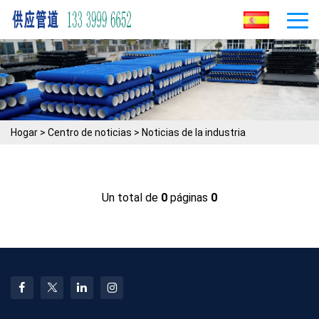
Hogar
>
Centro de noticias
>
Noticias de la industria
Un total de
0
páginas
0