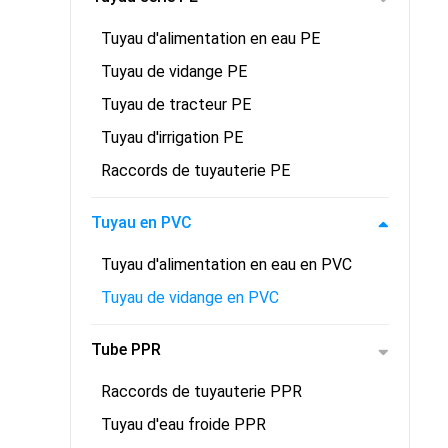
Tuyau d'alimentation en eau PE
Tuyau de vidange PE
Tuyau de tracteur PE
Tuyau d'irrigation PE
Raccords de tuyauterie PE
Tuyau en PVC
Tuyau d'alimentation en eau en PVC
Tuyau de vidange en PVC
Tube PPR
Raccords de tuyauterie PPR
Tuyau d'eau froide PPR