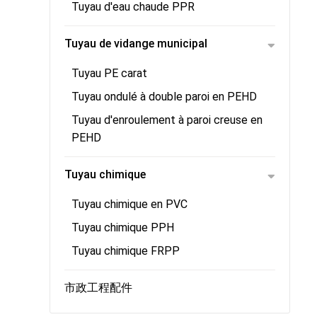
Tuyau d'eau chaude PPR
Tuyau de vidange municipal
Tuyau PE carat
Tuyau ondulé à double paroi en PEHD
Tuyau d'enroulement à paroi creuse en
PEHD
Tuyau chimique
Tuyau chimique en PVC
Tuyau chimique PPH
Tuyau chimique FRPP
市政工程配件