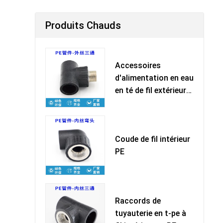
Produits Chauds
Accessoires
d'alimentation en eau
en té de fil extérieur
PE
Coude de fil intérieur
PE
Raccords de
tuyauterie en t-pe à