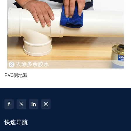
PVC侧地漏
快速导航