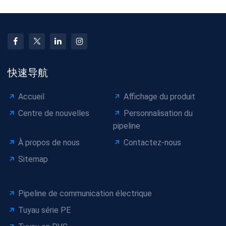
快速导航
Accueil
Affichage du produit
Centre de nouvelles
Personnalisation du
pipeline
À propos de nous
Contactez-nous
Sitemap
Pipeline de communication électrique
Tuyau série PE