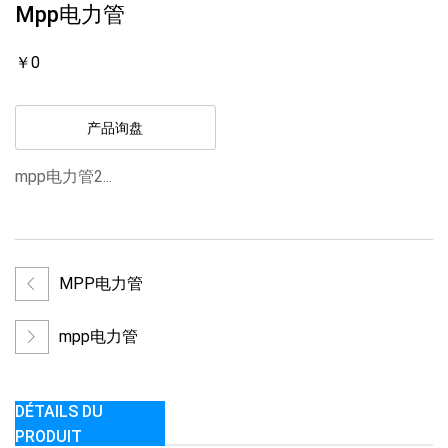
Mpp电力管
￥0
产品询盘
mpp电力管2...
MPP电力管
mpp电力管
DÉTAILS DU
PRODUIT