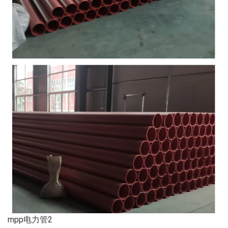
mpp电力管2