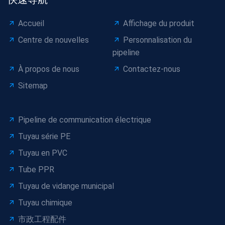
Accueil
Affichage du produit
Centre de nouvelles
Personnalisation du
pipeline
À propos de nous
Contactez-nous
Sitemap
Pipeline de communication électrique
Tuyau série PE
Tuyau en PVC
Tube PPR
Tuyau de vidange municipal
Tuyau chimique
市政工程配件