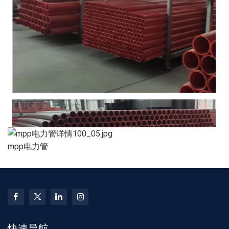
mpp电力管
快速导航