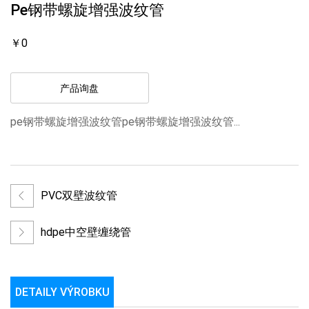
Pe钢带螺旋增强波纹管
￥0
产品询盘
pe钢带螺旋增强波纹管pe钢带螺旋增强波纹管...
PVC双壁波纹管
hdpe中空壁缠绕管
DETAILY VÝROBKU