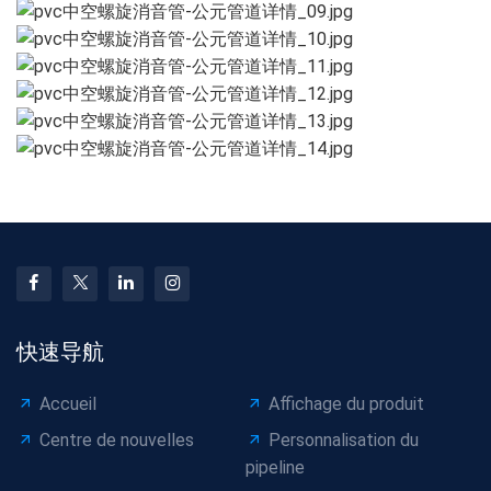
快速导航
Accueil
Affichage du produit
Centre de nouvelles
Personnalisation du
pipeline