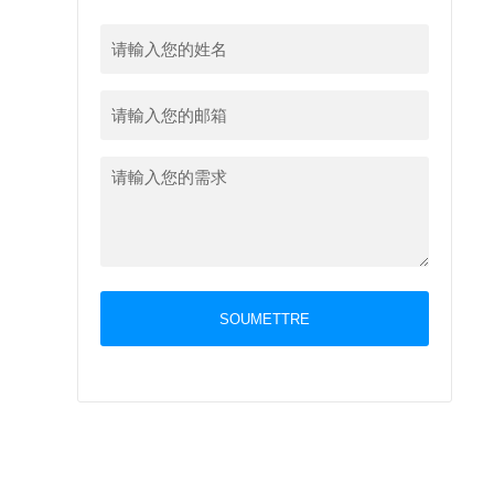
SOUMETTRE