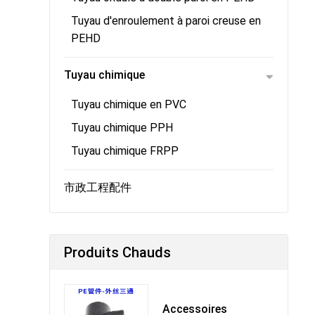
Tuyau d'enroulement à paroi creuse en
PEHD
Tuyau chimique
Tuyau chimique en PVC
Tuyau chimique PPH
Tuyau chimique FRPP
市政工程配件
Produits Chauds
Accessoires