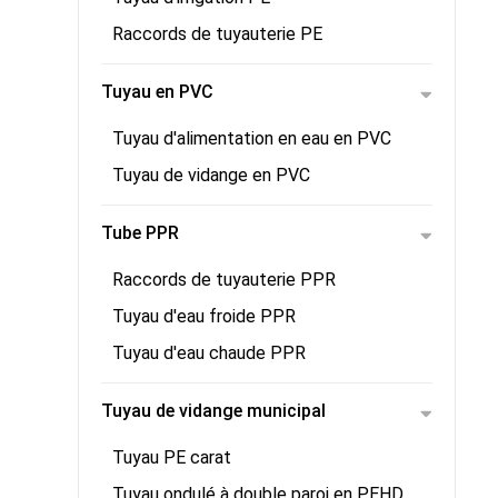
Raccords de tuyauterie PE
Tuyau en PVC
Tuyau d'alimentation en eau en PVC
Tuyau de vidange en PVC
Tube PPR
Raccords de tuyauterie PPR
Tuyau d'eau froide PPR
Tuyau d'eau chaude PPR
Tuyau de vidange municipal
Tuyau PE carat
Tuyau ondulé à double paroi en PEHD