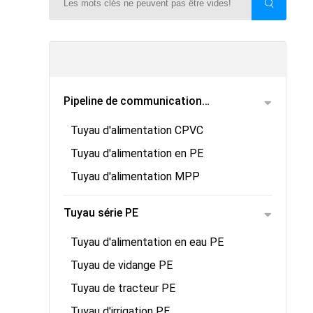
Pipeline de communication
Tuyau d'alimentation CPVC
électrique
Tuyau d'alimentation en PE
Tuyau d'alimentation MPP
Tuyau série PE
Tuyau d'alimentation en eau PE
Tuyau de vidange PE
Tuyau de tracteur PE
Tuyau d'irrigation PE