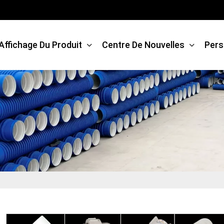
Affichage Du Produit
Centre De Nouvelles
Pers