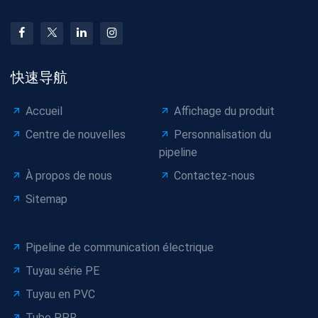
快速导航
Accueil
Affichage du produit
Centre de nouvelles
Personnalisation du
pipeline
À propos de nous
Contactez-nous
Sitemap
Pipeline de communication électrique
Tuyau série PE
Tuyau en PVC
Tube PPR