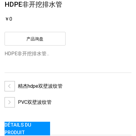
HDPE非开挖排水管
￥0
产品询盘
HDPE非开挖排水管...
精杰hdpe双壁波纹管
PVC双壁波纹管
DÉTAILS DU
PRODUIT