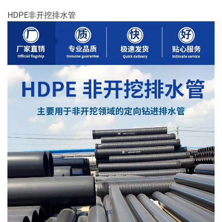
HDPE非开挖排水管