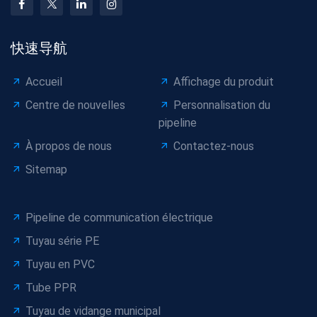
快速导航
Accueil
Affichage du produit
Centre de nouvelles
Personnalisation du
pipeline
À propos de nous
Contactez-nous
Sitemap
Pipeline de communication électrique
Tuyau série PE
Tuyau en PVC
Tube PPR
Tuyau de vidange municipal