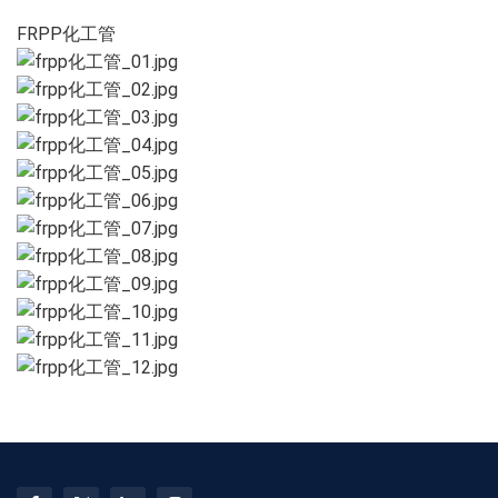
FRPP化工管