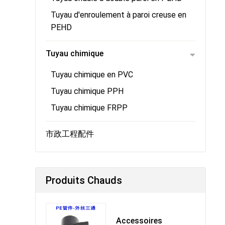
Tuyau d'enroulement à paroi creuse en
PEHD
Tuyau chimique
Tuyau chimique en PVC
Tuyau chimique PPH
Tuyau chimique FRPP
市政工程配件
Produits Chauds
Accessoires