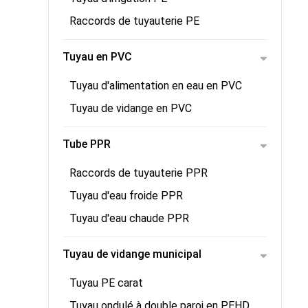
Raccords de tuyauterie PE
Tuyau en PVC
Tuyau d'alimentation en eau en PVC
Tuyau de vidange en PVC
Tube PPR
Raccords de tuyauterie PPR
Tuyau d'eau froide PPR
Tuyau d'eau chaude PPR
Tuyau de vidange municipal
Tuyau PE carat
Tuyau ondulé à double paroi en PEHD