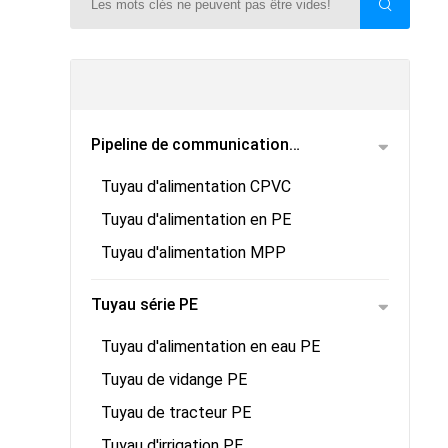
Pipeline de communication
Tuyau d'alimentation CPVC
électrique
Tuyau d'alimentation en PE
Tuyau d'alimentation MPP
Tuyau série PE
Tuyau d'alimentation en eau PE
Tuyau de vidange PE
Tuyau de tracteur PE
Tuyau d'irrigation PE