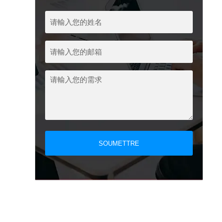
SOUMETTRE