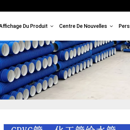
Affichage Du Produit
Centre De Nouvelles
Pers