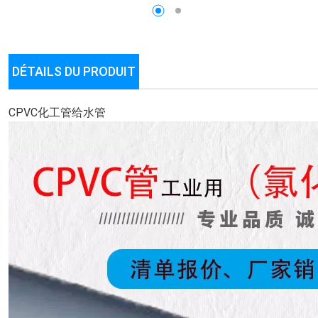
DÉTAILS DU PRODUIT
CPVC化工管给水管