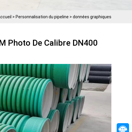
ccueil
>
Personnalisation du pipeline
>
données graphiques
M Photo De Calibre DN400