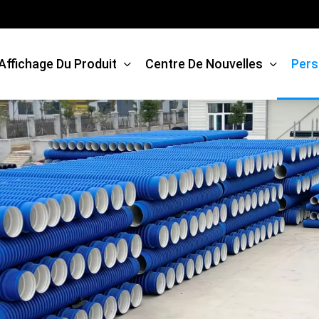
Affichage Du Produit
Centre De Nouvelles
Pers