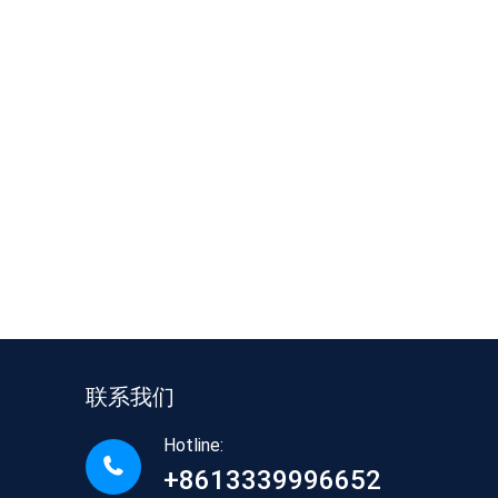
联系我们
Hotline:
+8613339996652