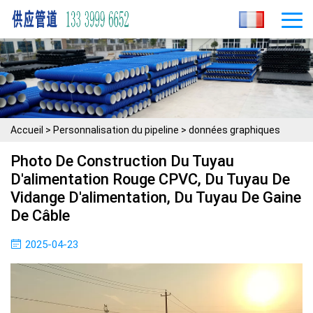
Accueil
>
Personnalisation du pipeline
>
données graphiques
Photo De Construction Du Tuyau
D'alimentation Rouge CPVC, Du Tuyau De
Vidange D'alimentation, Du Tuyau De Gaine
De Câble
2025-04-23