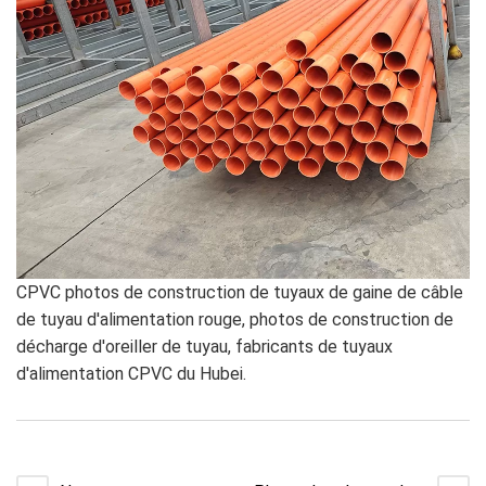
CPVC photos de construction de tuyaux de gaine de câble
de tuyau d'alimentation rouge, photos de construction de
décharge d'oreiller de tuyau, fabricants de tuyaux
d'alimentation CPVC du Hubei.