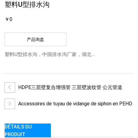
塑料U型排水沟
￥0
产品询盘
塑料U型排水沟，中国排水沟厂家，湖北...
HDPE三层壁复合增强管 三层壁波纹管 公元管道
Accessoires de tuyau de vidange de siphon en PEHD
DÉTAILS DU
PRODUIT