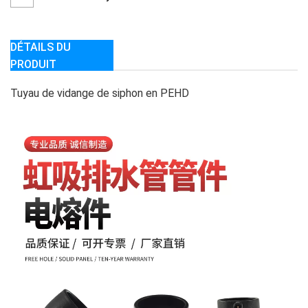
DÉTAILS DU
PRODUIT
Tuyau de vidange de siphon en PEHD