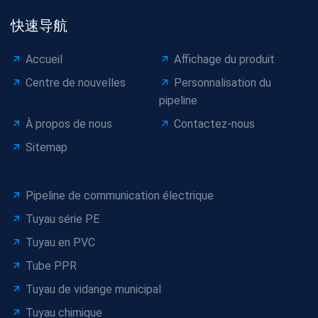
快速导航
Accueil
Affichage du produit
Centre de nouvelles
Personnalisation du
pipeline
À propos de nous
Contactez-nous
Sitemap
Pipeline de communication électrique
Tuyau série PE
Tuyau en PVC
Tube PPR
Tuyau de vidange municipal
Tuyau chimique