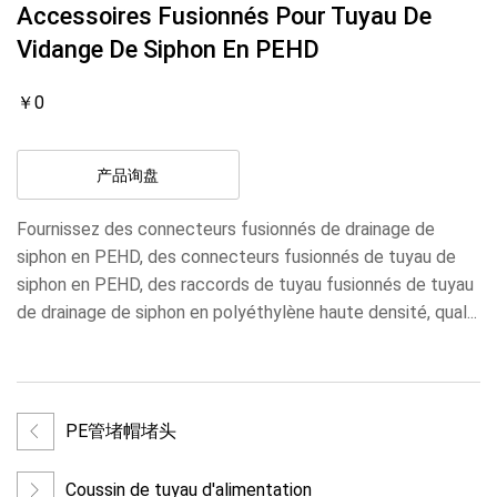
Accessoires Fusionnés Pour Tuyau De
Vidange De Siphon En PEHD
￥0
产品询盘
Fournissez des connecteurs fusionnés de drainage de
siphon en PEHD, des connecteurs fusionnés de tuyau de
siphon en PEHD, des raccords de tuyau fusionnés de tuyau
de drainage de siphon en polyéthylène haute densité, qual...
PE管堵帽堵头
Coussin de tuyau d'alimentation