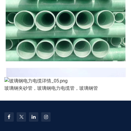
玻璃钢夹砂管，玻璃钢电力电缆管，玻璃钢管