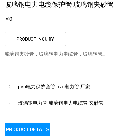
玻璃钢电力电缆保护管 玻璃钢夹砂管
￥0
PRODUCT INQUIRY
玻璃钢夹砂管，玻璃钢电力电缆管，玻璃钢管...
pvc电力保护套管 pvc电力管 厂家
玻璃钢电力管 玻璃钢电力电缆管 夹砂管
PRODUCT DETAILS