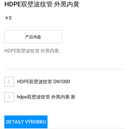
HDPE双壁波纹管 外黑内黄
￥0
产品询盘
HDPE双壁波纹管 外黑内黄...
HDPE双壁波纹管 DN1000
hdpe双壁波纹管 外黑内黄 新
DETAILY VÝROBKU