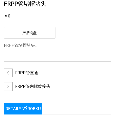
FRPP管堵帽堵头
￥0
产品询盘
FRPP管堵帽堵头...
FRPP管直通
FRPP管内螺纹接头
DETAILY VÝROBKU