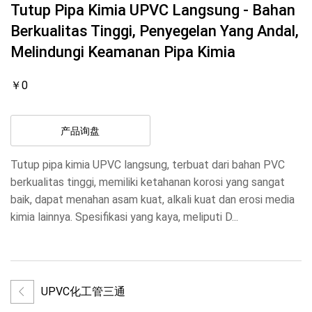
Tutup Pipa Kimia UPVC Langsung - Bahan
Berkualitas Tinggi, Penyegelan Yang Andal,
Melindungi Keamanan Pipa Kimia
￥0
产品询盘
Tutup pipa kimia UPVC langsung, terbuat dari bahan PVC
berkualitas tinggi, memiliki ketahanan korosi yang sangat
baik, dapat menahan asam kuat, alkali kuat dan erosi media
kimia lainnya. Spesifikasi yang kaya, meliputi D...
UPVC化工管三通