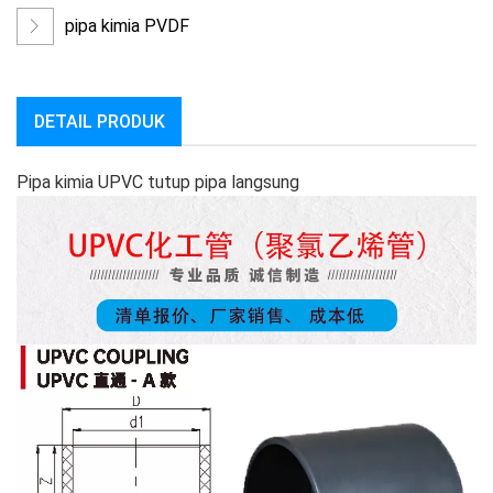
pipa kimia PVDF
DETAIL PRODUK
Pipa kimia UPVC tutup pipa langsung