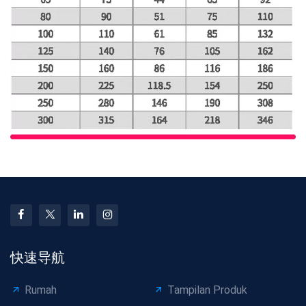
快速导航
Rumah
Tampilan Produk