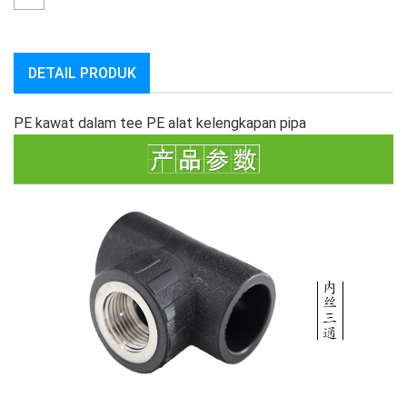
DETAIL PRODUK
PE kawat dalam tee PE alat kelengkapan pipa