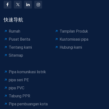
快速导航
Rumah
Tampilan Produk
Pusat Berita
Kustomisasi pipa
Tentang kami
Hubungi kami
Sitemap
Pipa komunikasi listrik
pipa seri PE
pipa PVC
Tabung PPR
Pipa pembuangan kota