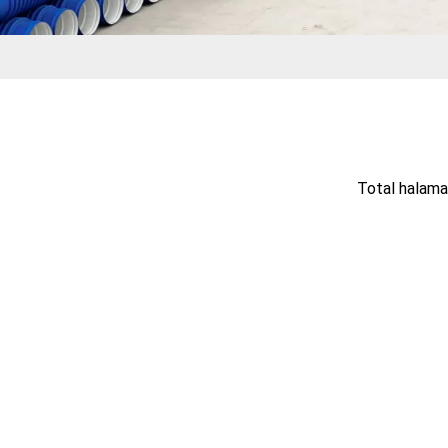
Total halam