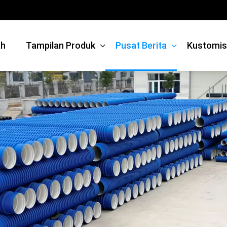
h
Tampilan Produk
Pusat Berita
Kustomis