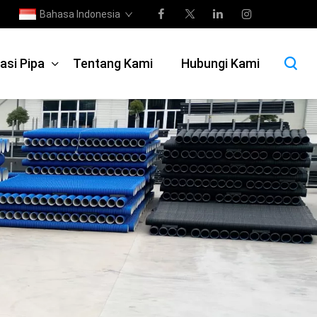
Bahasa Indonesia
asi Pipa
Tentang Kami
Hubungi Kami