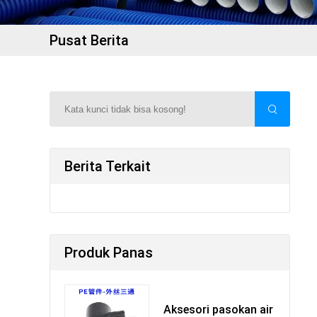
Pusat Berita
Berita Terkait
Produk Panas
Aksesori pasokan air