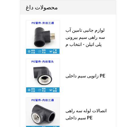
محصولات داغ
لوازم جانبی تامین آب
سه راهی سیم بیرونی
پلی اتیلن - انتخاب م
زانویی سیم داخلی PE
اتصالات لوله سه راهی
سیم داخلی PE