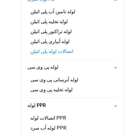
لوله تامین آب پلی اتیلن
لوله تخلیه پلی اتیلن
لوله تراکتور پلی اتیلن
لوله آبیاری پلی اتیلن
اتصالات لوله پلی اتیلن
لوله پی وی سی
لوله آبرسانی پی وی سی
لوله تخلیه پی وی سی
لوله PPR
اتصالات لوله PPR
لوله آب سرد PPR