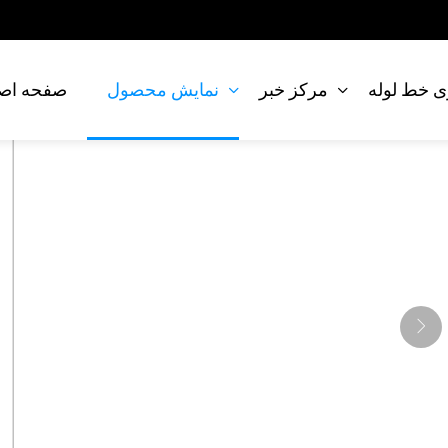
 خط لوله
مرکز خبر
نمایش محصول
صفحه اص