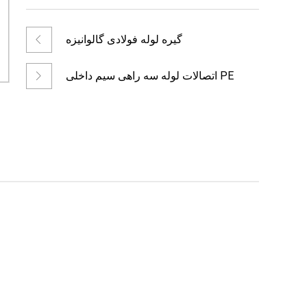
گیره لوله فولادی گالوانیزه
اتصالات لوله سه راهی سیم داخلی PE