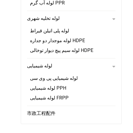
لوله آب گرم PPR
لوله تخلیه شهری
لوله پلی اتیلن قیراط
لوله موجدار دو جداره HDPE
لوله سیم پیچ دیوار توخالی HDPE
لوله شیمیایی
لوله شیمیایی پی وی سی
لوله شیمیایی PPH
لوله شیمیایی FRPP
市政工程配件