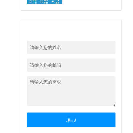
留下您的信息
ارسال