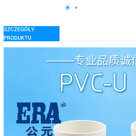
SZCZEGÓŁY
PRODUKTU