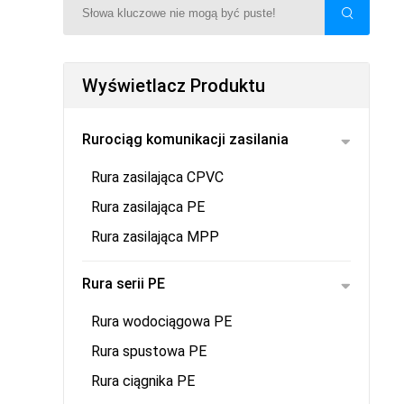
Wyświetlacz Produktu
Rurociąg komunikacji zasilania
Rura zasilająca CPVC
Rura zasilająca PE
Rura zasilająca MPP
Rura serii PE
Rura wodociągowa PE
Rura spustowa PE
Rura ciągnika PE