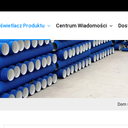
świetlacz Produktu
Centrum Wiadomości
Dos
Dom