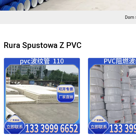
Dom
Rura Spustowa Z PVC