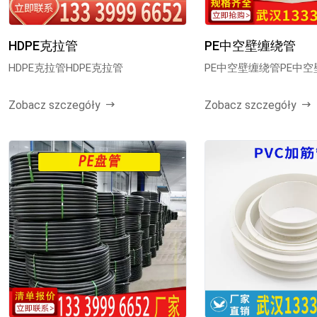
HDPE克拉管
PE中空壁缠绕管
HDPE克拉管HDPE克拉管
PE中空壁缠绕管PE中
Zobacz szczegóły
Zobacz szczegóły