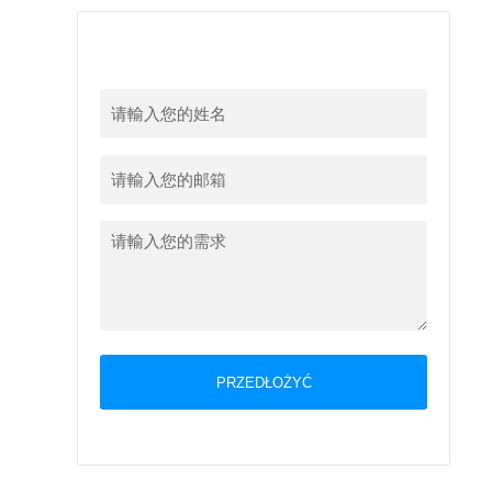
留下您的信息
PRZEDŁOŻYĆ