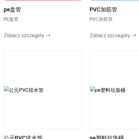
pe盘管
PVC加筋管
PE盘管
PVC加筋管
Zobacz szczegóły
Zobacz szczegóły
公元PVC排水管
pe塑料垃圾桶