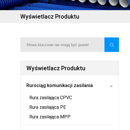
Wyświetlacz Produktu
Wyświetlacz Produktu
Rurociąg komunikacji zasilania
Rura zasilająca CPVC
Rura zasilająca PE
Rura zasilająca MPP