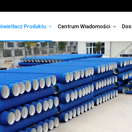
świetlacz Produktu
Centrum Wiadomości
Dos