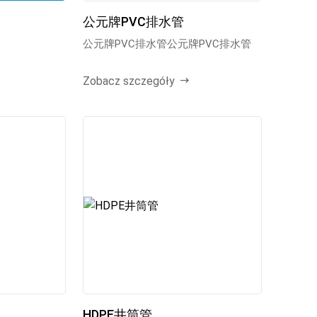
公元牌PVC排水管
公元牌PVC排水管公元牌PVC排水管
Zobacz szczegóły
HDPE井筒管