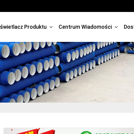
świetlacz Produktu
Centrum Wiadomości
Dos