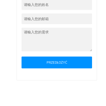
PRZEDŁOŻYĆ